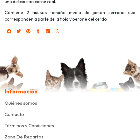
una delicia con carne real.
Contiene 2 huesos tamaño medio de jamón serrano que
corresponden a parte de la tibia y peroné del cerdo
Información
Quiénes somos
Contacto
Términos y Condiciones
Zona De Repartos