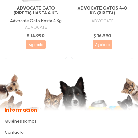
ADVOCATE GATO
ADVOCATE GATOS 4-8
(PIPETA) HASTA 4 KG
KG (PIPETA)
Advocate Gato Hasta 4 Kg
ADVOCATE
ADVOCATE
$ 14.990
$ 16.990
Agotado
Agotado
Información
Quiénes somos
Contacto