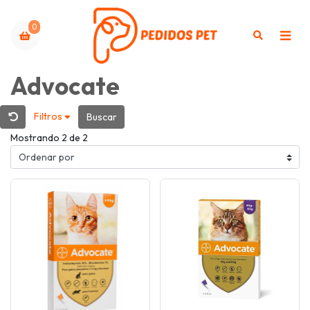
0
Advocate
Filtros
Buscar
Mostrando 2 de 2