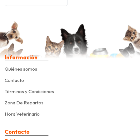
Información
Quiénes somos
Contacto
Términos y Condiciones
Zona De Repartos
Hora Veterinario
Contacto