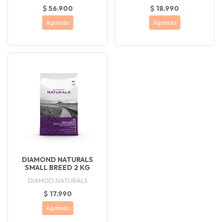
$ 56.900
$ 18.990
Agotado
Agotado
DIAMOND NATURALS
SMALL BREED 2 KG
DIAMOD NATURALS
$ 17.990
Agotado