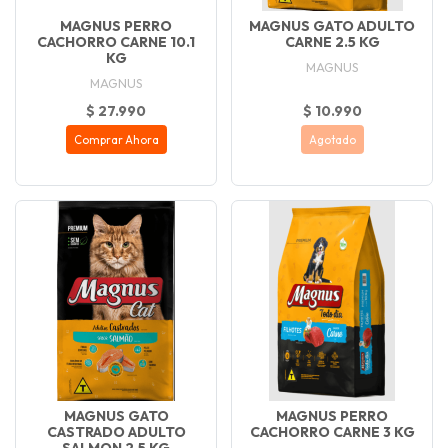
MAGNUS PERRO
MAGNUS GATO ADULTO
CACHORRO CARNE 10.1
CARNE 2.5 KG
KG
MAGNUS
MAGNUS
$ 27.990
$ 10.990
Comprar Ahora
Agotado
MAGNUS GATO
MAGNUS PERRO
CASTRADO ADULTO
CACHORRO CARNE 3 KG