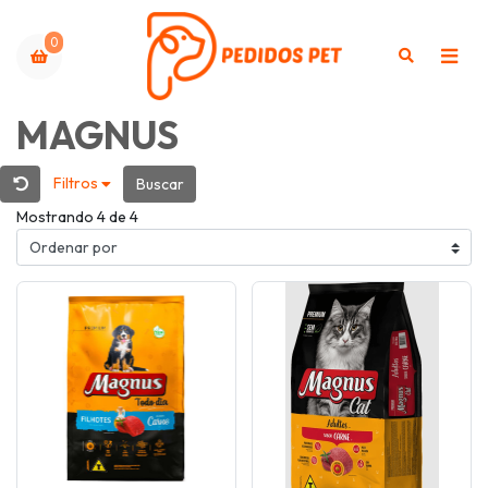
0
MAGNUS
Filtros
Buscar
Mostrando 4 de 4