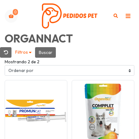
0
ORGANNACT
Filtros
Buscar
Mostrando 2 de 2