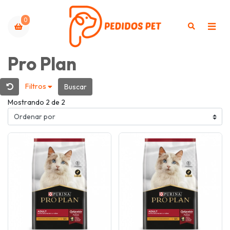
0
Pro Plan
Filtros
Buscar
Mostrando 2 de 2