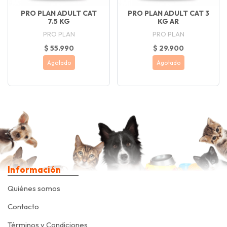
PRO PLAN ADULT CAT
PRO PLAN ADULT CAT 3
7.5 KG
KG AR
PRO PLAN
PRO PLAN
$ 55.990
$ 29.900
Agotado
Agotado
Información
Quiénes somos
Contacto
Términos y Condiciones