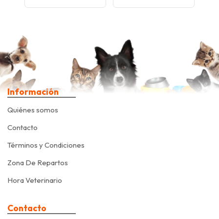
Información
Quiénes somos
Contacto
Términos y Condiciones
Zona De Repartos
Hora Veterinario
Contacto