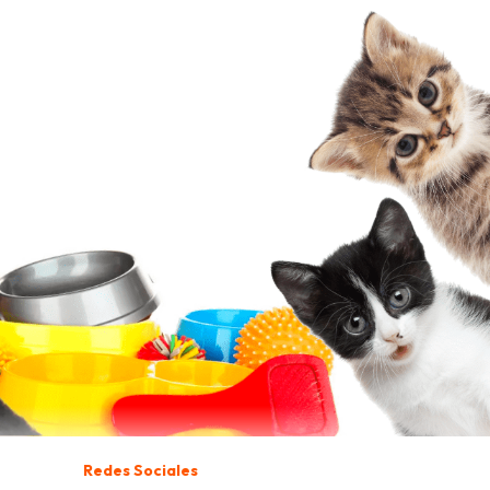
Redes Sociales