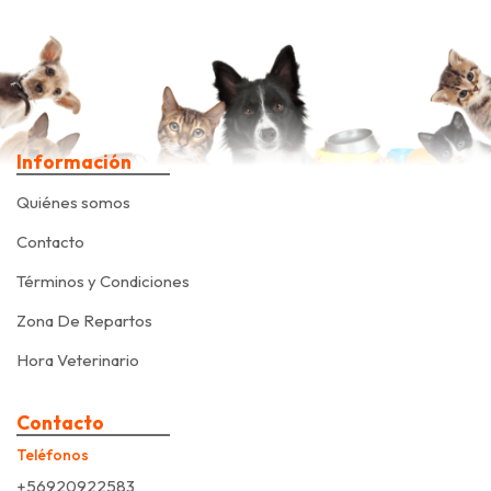
Información
Quiénes somos
Contacto
Términos y Condiciones
Zona De Repartos
Hora Veterinario
Contacto
Teléfonos
+56920922583