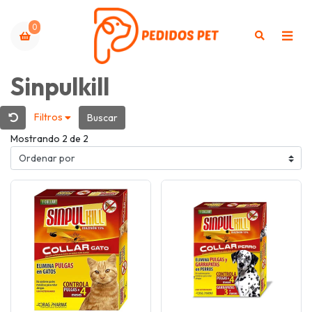
0
Sinpulkill
Filtros
Buscar
Mostrando 2 de 2